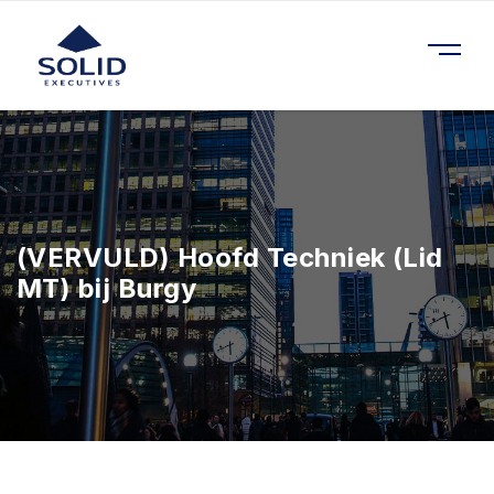
(VERVULD) Hoofd Techniek (Lid
MT) bij Burgy