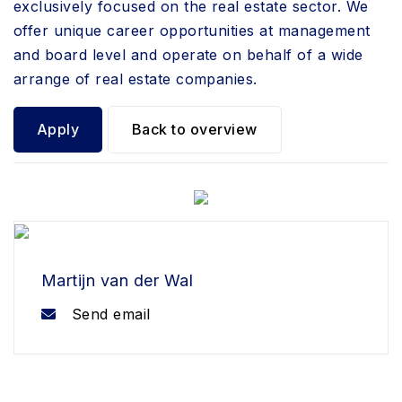
exclusively focused on the real estate sector. We
offer unique career opportunities at management
and board level and operate on behalf of a wide
arrange of real estate companies.
Apply
Back to overview
Martijn van der Wal
Send email