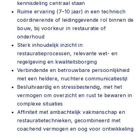
kennisdeling centraal staan
Ruime ervaring (7–10 jaar) in een technisch
coördinerende of leidinggevende rol binnen de
bouw, bij voorkeur in restauratie of
onderhoud
Sterk inhoudelijk inzicht in
restauratieprocessen, relevante wet- en
regelgeving en kwaliteitsborging
Verbindende en betrouwbare persoonlijkheid
met een heldere, nuchtere communicatiestijl
Besluitvaardig en stressbestendig, met het
vermogen om overzicht en rust te bewaren in
complexe situaties
Affiniteit met ambachtelijk vakmanschap en
restauratietechnieken, gecombineerd met
coachend vermogen en oog voor ontwikkeling