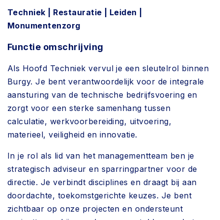
Techniek | Restauratie | Leiden |
Monumentenzorg
Functie omschrijving
Als Hoofd Techniek vervul je een sleutelrol binnen
Burgy. Je bent verantwoordelijk voor de integrale
aansturing van de technische bedrijfsvoering en
zorgt voor een sterke samenhang tussen
calculatie, werkvoorbereiding, uitvoering,
materieel, veiligheid en innovatie.
In je rol als lid van het managementteam ben je
strategisch adviseur en sparringpartner voor de
directie. Je verbindt disciplines en draagt bij aan
doordachte, toekomstgerichte keuzes. Je bent
zichtbaar op onze projecten en ondersteunt