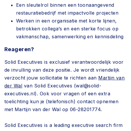
Een sleutelrol binnen een toonaangevend
restauratiebedrijf met impactvolle projecten
Werken in een organisatie met korte lijnen,
betrokken collega’s en een sterke focus op
vakmanschap, samenwerking en kennisdeling
Reageren?
Solid Executives is exclusief verantwoordelijk voor
de invulling van deze positie. Je wordt vriendelijk
verzocht jouw sollicitatie te richten aan
Martijn van
der Wal
van Solid Executives (wal@solid-
executives.nl). Ook voor vragen of een extra
toelichting kun je (telefonisch) contact opnemen
met Martijn van der Wal op 06-28201774.
Solid Executives is a leading executive search firm