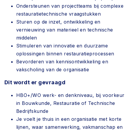
Ondersteunen van projectteams bij complexe
restauratietechnische vraagstukken
Sturen op de inzet, ontwikkeling en
vernieuwing van materieel en technische
middelen
Stimuleren van innovatie en duurzame
oplossingen binnen restauratieprocessen
Bevorderen van kennisontwikkeling en
vakscholing van de organisatie
Dit wordt er gevraagd
HBO+/WO werk- en denkniveau, bij voorkeur
in Bouwkunde, Restauratie of Technische
Bedrijfskunde
Je voelt je thuis in een organisatie met korte
lijnen, waar samenwerking, vakmanschap en