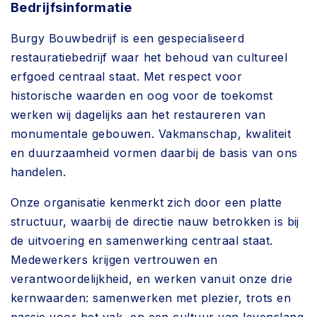
Bedrijfsinformatie
Burgy Bouwbedrijf is een gespecialiseerd
restauratiebedrijf waar het behoud van cultureel
erfgoed centraal staat. Met respect voor
historische waarden en oog voor de toekomst
werken wij dagelijks aan het restaureren van
monumentale gebouwen. Vakmanschap, kwaliteit
en duurzaamheid vormen daarbij de basis van ons
handelen.
Onze organisatie kenmerkt zich door een platte
structuur, waarbij de directie nauw betrokken is bij
de uitvoering en samenwerking centraal staat.
Medewerkers krijgen vertrouwen en
verantwoordelijkheid, en werken vanuit onze drie
kernwaarden: samenwerken met plezier, trots en