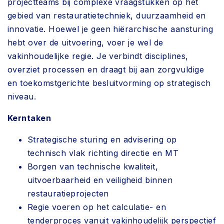
projectteams bij complexe vraagstukken op het
gebied van restauratietechniek, duurzaamheid en
innovatie. Hoewel je geen hiërarchische aansturing
hebt over de uitvoering, voer je wel de
vakinhoudelijke regie. Je verbindt disciplines,
overziet processen en draagt bij aan zorgvuldige
en toekomstgerichte besluitvorming op strategisch
niveau.
Kerntaken
Strategische sturing en advisering op
technisch vlak richting directie en MT
Borgen van technische kwaliteit,
uitvoerbaarheid en veiligheid binnen
restauratieprojecten
Regie voeren op het calculatie- en
tenderproces vanuit vakinhoudelijk perspectief