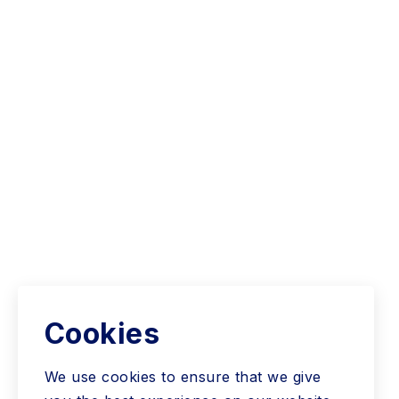
Cookies
We use cookies to ensure that we give